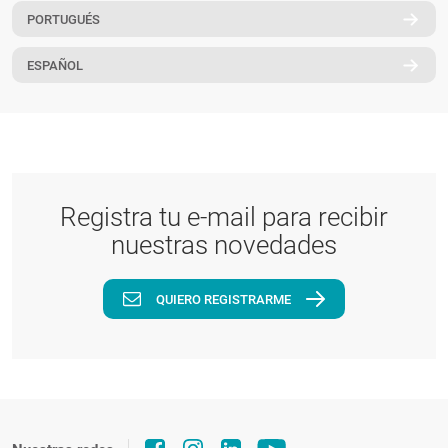
PORTUGUÉS
PT
ESPAÑOL
Registra tu e-mail para recibir
nuestras novedades
QUIERO REGISTRARME