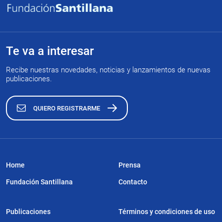
Te va a interesar
Recibe nuestras novedades, noticias y lanzamientos de nuevas
publicaciones.
QUIERO REGISTRARME
Home
Prensa
Fundación Santillana
Contacto
Publicaciones
Términos y condiciones de uso