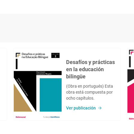
Desafíos y prácticas
en la educación
bilingüe
(Obra en portugués) Esta
obra está compuesta por
ocho capítulos.
Ver publicación