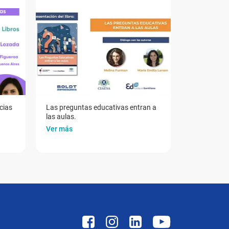
cias
Las preguntas educativas entran a
las aulas.
Ver más