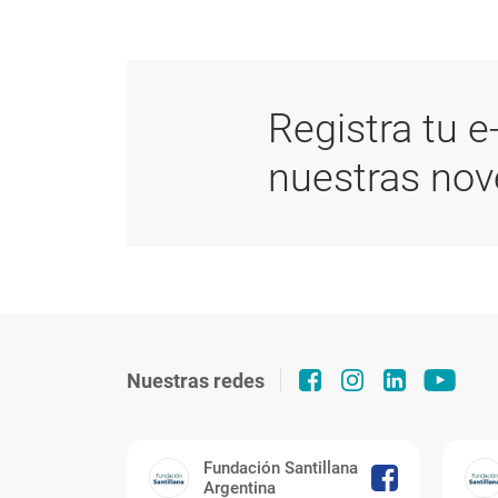
Registra tu e
nuestras no
Nuestras redes
Fundación Santillana
Argentina