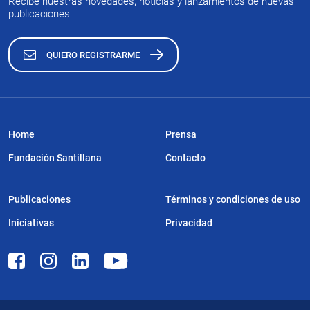
Recibe nuestras novedades, noticias y lanzamientos de nuevas
publicaciones.
QUIERO REGISTRARME
Home
Prensa
Fundación Santillana
Contacto
Publicaciones
Términos y condiciones de uso
Iniciativas
Privacidad