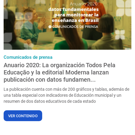
PT
Comunicados de prensa
Anuario 2020: La organización Todos Pela
Educação y la editorial Moderna lanzan
publicación con datos fundamen...
La publicación cuenta con más de 200 gráficos y tablas, además de
una tabla especial con indicadores de Educación municipal y un
resumen de dos datos educativos de cada estado
VER CONTENIDO