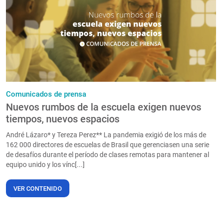
PT
Comunicados de prensa
Nuevos rumbos de la escuela exigen nuevos
tiempos, nuevos espacios
André Lázaro* y Tereza Perez** La pandemia exigió de los más de
162 000 directores de escuelas de Brasil que gerenciasen una serie
de desafíos durante el período de clases remotas para mantener al
equipo unido y los vínc[...]
VER CONTENIDO