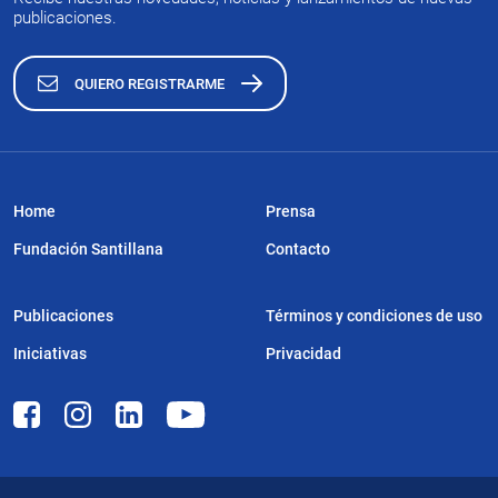
publicaciones.
QUIERO REGISTRARME
Home
Prensa
Fundación Santillana
Contacto
Publicaciones
Términos y condiciones de uso
Iniciativas
Privacidad