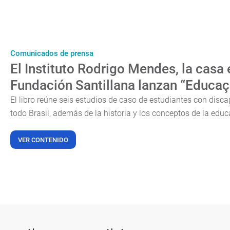
Comunicados de prensa
El Instituto Rodrigo Mendes, la casa 
Fundación Santillana lanzan “Educaçã
El libro reúne seis estudios de caso de estudiantes con disc
todo Brasil, además de la historia y los conceptos de la educ
VER CONTENIDO