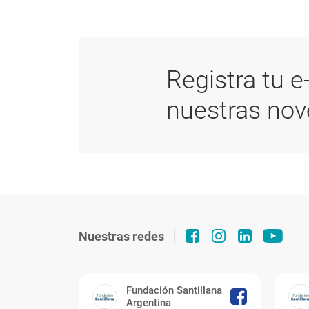
Registra tu e
nuestras no
Nuestras redes
Fundación Santillana
Argentina