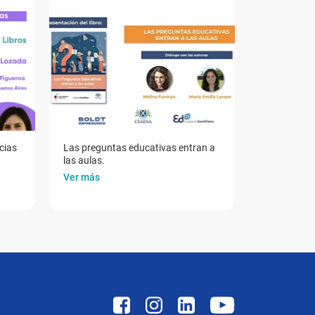
cias
Las preguntas educativas entran a
las aulas.
Ver más