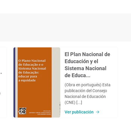
El Plan Nacional de
a
Educación y el
Sistema Nacional
.
de Educa...
(Obra en portugués) Esta
publicación del Consejo
n
Nacional de Educación
(CNE) [...]
Ver publicación