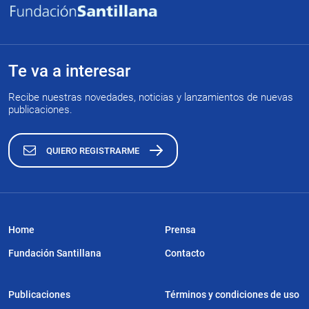
Te va a interesar
Recibe nuestras novedades, noticias y lanzamientos de nuevas
publicaciones.
QUIERO REGISTRARME
Home
Prensa
Fundación Santillana
Contacto
Publicaciones
Términos y condiciones de uso