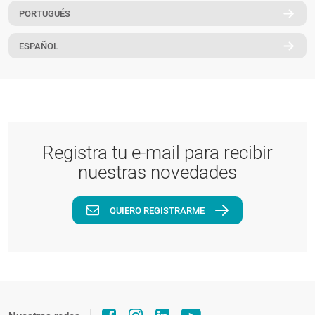
PORTUGUÉS
PT
ESPAÑOL
Registra tu e-mail para recibir
nuestras novedades
QUIERO REGISTRARME