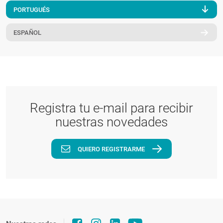
PORTUGUÉS
PT
ESPAÑOL
Registra tu e-mail para recibir
nuestras novedades
QUIERO REGISTRARME