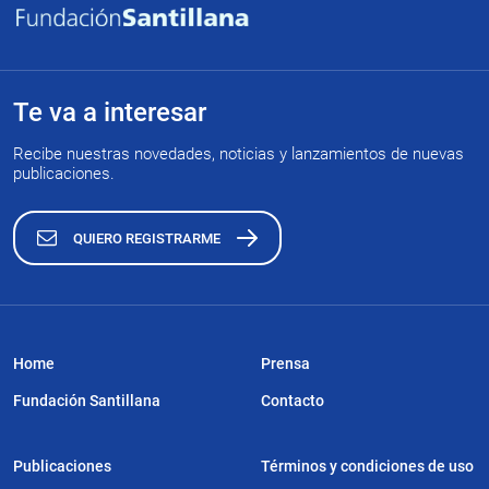
Te va a interesar
Recibe nuestras novedades, noticias y lanzamientos de nuevas
publicaciones.
QUIERO REGISTRARME
Home
Prensa
Fundación Santillana
Contacto
Publicaciones
Términos y condiciones de uso