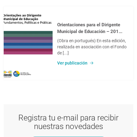
Orientaciones para el Dirigente
Municipal de Educación – 201...
(Obra en portugués) En esta edición,
realizada en asociación con el Fondo
de [...]
Ver publicación
Registra tu e-mail para recibir
nuestras novedades