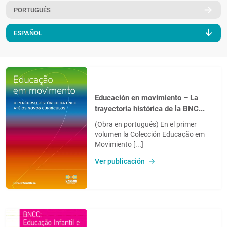
PORTUGUÉS
PT
ESPAÑOL
Educación en movimiento – La
trayectoria histórica de la BNC...
(Obra en portugués) En el primer
volumen la Colección Educação em
Movimiento [...]
Ver publicación