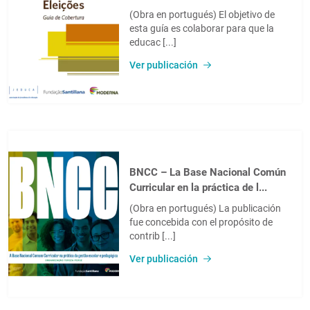
(Obra en portugués) El objetivo de
esta guía es colaborar para que la
educac [...]
Ver publicación
BNCC – La Base Nacional Común
Curricular en la práctica de l...
(Obra en portugués) La publicación
fue concebida con el propósito de
contrib [...]
Ver publicación