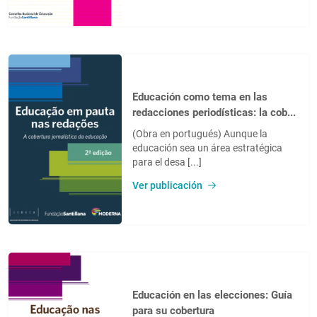
Educación como tema en las
redacciones periodísticas: la cob...
(Obra en portugués) Aunque la
educación sea un área estratégica
para el desa [...]
Ver publicación
Educación en las elecciones: Guía
para su cobertura