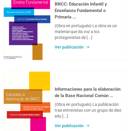
BNCC: Educación Infantil y
Enseñanza Fundamental o
Primaria ...
(Obra en portugués) La obra es un
material que da voz a los
protagonistas de [...]
Ver publicación
Informaciones para la elaboración
de la Base Nacional Común ...
(Obra en portugués) La publicación
trae entrevistas con un grupo de diez
edu [...]
Ver publicación