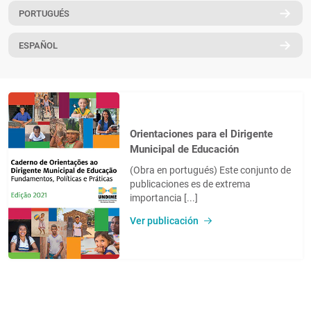
PORTUGUÉS
PT
ESPAÑOL
Orientaciones para el Dirigente
Municipal de Educación
(Obra en portugués) Este conjunto de
publicaciones es de extrema
importancia [...]
Ver publicación