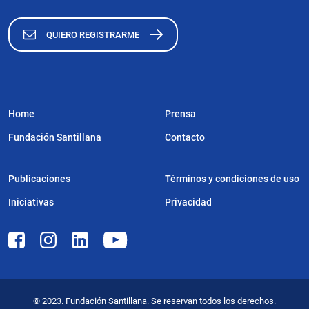
QUIERO REGISTRARME
Home
Prensa
Fundación Santillana
Contacto
Publicaciones
Términos y condiciones de uso
Iniciativas
Privacidad
© 2023. Fundación Santillana. Se reservan todos los derechos.