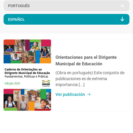
PORTUGUÉS
PT
ESPAÑOL
Orientaciones para el Dirigente
Municipal de Educación
(Obra en portugués) Este conjunto de
publicaciones es de extrema
importancia [...]
Ver publicación