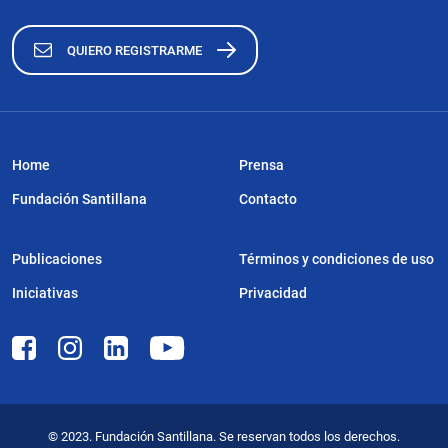
QUIERO REGISTRARME
Home
Prensa
Fundación Santillana
Contacto
Publicaciones
Términos y condiciones de uso
Iniciativas
Privacidad
© 2023. Fundación Santillana. Se reservan todos los derechos.