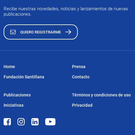
Recibe nuestras novedades, noticias y lanzamientos de nuevas
publicaciones.
QUIERO REGISTRARME
Home
Prensa
Fundación Santillana
Contacto
Publicaciones
Términos y condiciones de uso
Iniciativas
Privacidad