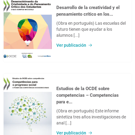
Desarrollo de la creatividad y el
pensamiento crítico en los...
(Obra en portugués) Las escuelas del
futuro tienen que ayudar a los
alumnos [...]
Ver publicación
Estudios de la OCDE sobre
competencias – Competencias
para e...
(Obra en portugués) Este informe
sintetiza tres años investigaciones de
anal [...]
Ver publicación