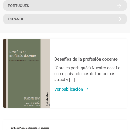
PORTUGUÉS
PT
ESPAÑOL
Desafíos de la profesión docente
(Obra en portugués) Nuestro desafío
como país, además de tornar más
atractiv [...]
Ver publicación