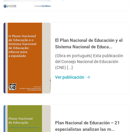
El Plan Nacional de Educación y el
Sistema Nacional de Educa...
(Obra en portugués) Esta publicación
del Consejo Nacional de Educación
(CNE) [...]
Ver publicación
Plan Nacional de Educación – 21
especialistas analizan las m...