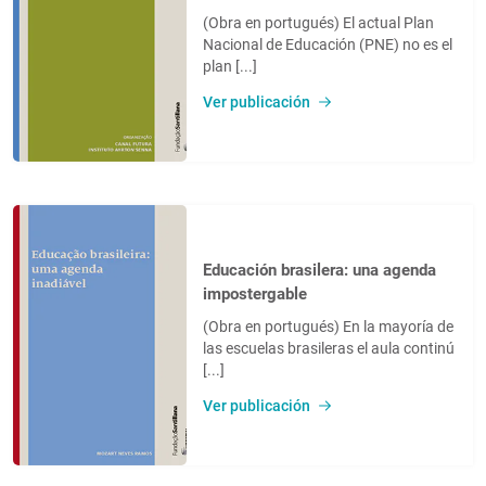
(Obra en portugués) El actual Plan
Nacional de Educación (PNE) no es el
plan [...]
Ver publicación
Educación brasilera: una agenda
impostergable
(Obra en portugués) En la mayoría de
las escuelas brasileras el aula continú
[...]
Ver publicación