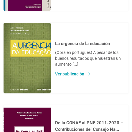
La urgencia de la educación
(Obra en portugués) A pesar de los
buenos resultados que muestran un
aumento [...]
Ver publicación
De la CONAE al PNE 2011-2020 –
Contribuciones del Consejo Na...