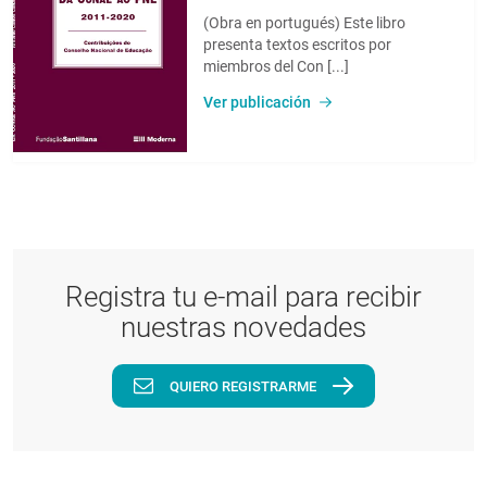
(Obra en portugués) Este libro
presenta textos escritos por
miembros del Con [...]
Ver publicación
Registra tu e-mail para recibir
nuestras novedades
QUIERO REGISTRARME