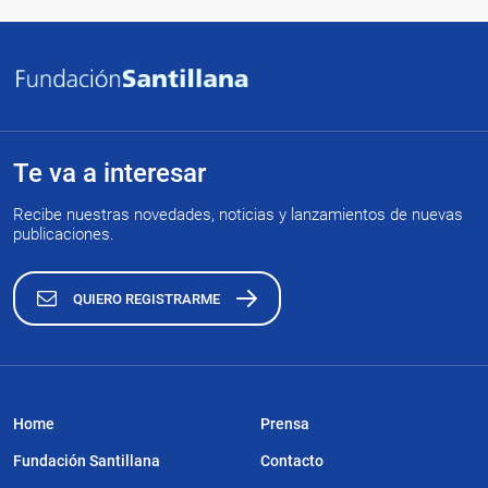
Te va a interesar
Recibe nuestras novedades, noticias y lanzamientos de nuevas
publicaciones.
QUIERO REGISTRARME
Home
Prensa
Fundación Santillana
Contacto