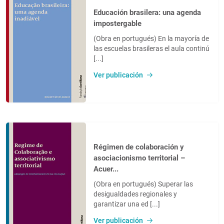
Educación brasilera: una agenda
impostergable
(Obra en portugués) En la mayoría de
las escuelas brasileras el aula continú
[...]
Ver publicación
Régimen de colaboración y
asociacionismo territorial –
Acuer...
(Obra en portugués) Superar las
desigualdades regionales y
garantizar una ed [...]
Ver publicación