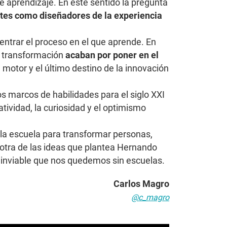
 aprendizaje. En este sentido la pregunta
tes como diseñadores de la experiencia
ntrar el proceso en el que aprende. En
e transformación
acaban por poner en el
l motor y el último destino de la innovación
os marcos de habilidades para el siglo XXI
tividad, la curiosidad y el optimismo
la escuela para transformar personas,
 otra de las ideas que plantea Hernando
 inviable que nos quedemos sin escuelas.
Carlos Magro
@c_magro