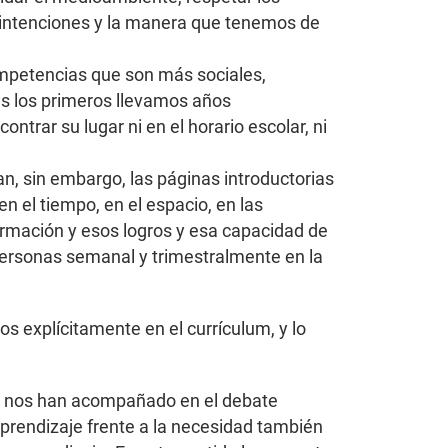
as intenciones y la manera que tenemos de
competencias que son más sociales,
as los primeros llevamos años
trar su lugar ni en el horario escolar, ni
n, sin embargo, las páginas introductorias
 el tiempo, en el espacio, en las
mación y esos logros y esa capacidad de
personas semanal y trimestralmente en la
 explícitamente en el currículum, y lo
ue nos han acompañado en el debate
aprendizaje frente a la necesidad también