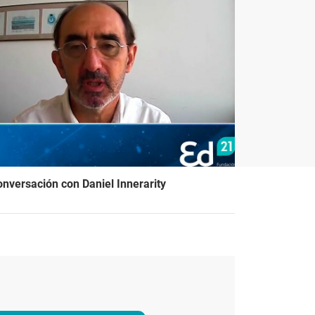
nversación con Daniel Innerarity