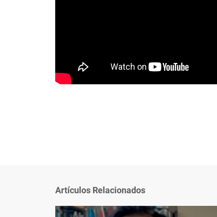
Artículos Relacionados