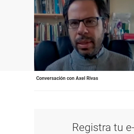
Conversación con Axel Rivas
Registra tu e