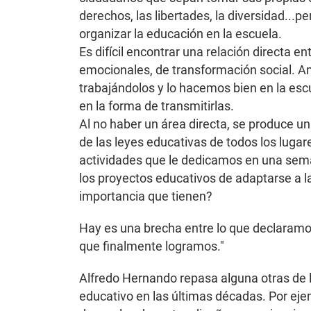
derechos, las libertades, la diversidad..
organizar la educación en la escuela.
Es difícil encontrar una relación directa
emocionales, de transformación social. A
trabajándolos y lo hacemos bien en la escu
en la forma de transmitirlas.
Al no haber un área directa, se produce u
de las leyes educativas de todos los luga
actividades que le dedicamos en una sem
los proyectos educativos de adaptarse a 
importancia que tienen?
Hay es una brecha entre lo que declaramos
que finalmente logramos."
Alfredo Hernando repasa alguna otras de 
educativo en las últimas décadas. Por eje