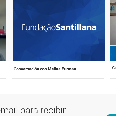
Co
Conversación con Melina Furman
-mail para recibir