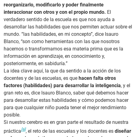
reorganizarlo, modificarlo y poder finalmente
interaccionar con otros y con el propio mundo.
El
verdadero sentido de la escuela es que nos ayuda a
desarrollar las habilidades que nos permiten actuar sobre el
mundo. “las habilidades, en mi concepto”, dice Isauro
Blanco, “son como herramientas con las que nosotros
hacemos o transformamos esa materia prima que es la
información en aprendizaje, en conocimiento y,
posteriormente, en sabiduría.”
La idea clave aquí, la que da sentido a la acción de los
docentes y de las escuelas, es que
hacen falta otros
factores (habilidades) para desarrollar la inteligencia
, y el
gran reto es, dice Isauro Blanco, saber qué debemos hacer
para desarrollar estas habilidades y cómo podemos hacer
para que cualquier niño pueda tener el mejor rendimiento
posible.
Si nuestro cerebro es en gran parte el resultado de nuestra
[6]
práctica
, el reto de las escuelas y los docentes es
diseñar