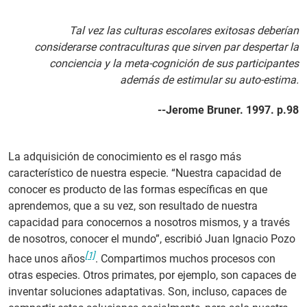
PT
Tal vez las culturas escolares exitosas deberían
considerarse contraculturas que sirven par despertar la
conciencia y la meta-cognición de sus participantes
además de estimular su auto-estima.
--Jerome Bruner. 1997. p.98
La adquisición de conocimiento es el rasgo más
característico de nuestra especie. “Nuestra capacidad de
conocer es producto de las formas específicas en que
aprendemos, que a su vez, son resultado de nuestra
capacidad para conocernos a nosotros mismos, y a través
de nosotros, conocer el mundo”, escribió Juan Ignacio Pozo
[1]
hace unos años
. Compartimos muchos procesos con
otras especies. Otros primates, por ejemplo, son capaces de
inventar soluciones adaptativas. Son, incluso, capaces de