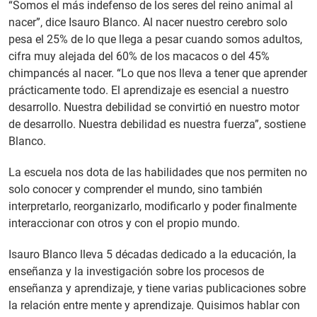
“Somos el más indefenso de los seres del reino animal al
nacer”, dice Isauro Blanco. Al nacer nuestro cerebro solo
pesa el 25% de lo que llega a pesar cuando somos adultos,
cifra muy alejada del 60% de los macacos o del 45%
chimpancés al nacer. “Lo que nos lleva a tener que aprender
prácticamente todo. El aprendizaje es esencial a nuestro
desarrollo. Nuestra debilidad se convirtió en nuestro motor
de desarrollo. Nuestra debilidad es nuestra fuerza”, sostiene
Blanco.
La escuela nos dota de las habilidades que nos permiten no
solo conocer y comprender el mundo, sino también
interpretarlo, reorganizarlo, modificarlo y poder finalmente
interaccionar con otros y con el propio mundo.
Isauro Blanco lleva 5 décadas dedicado a la educación, la
enseñanza y la investigación sobre los procesos de
enseñanza y aprendizaje, y tiene varias publicaciones sobre
la relación entre mente y aprendizaje. Quisimos hablar con