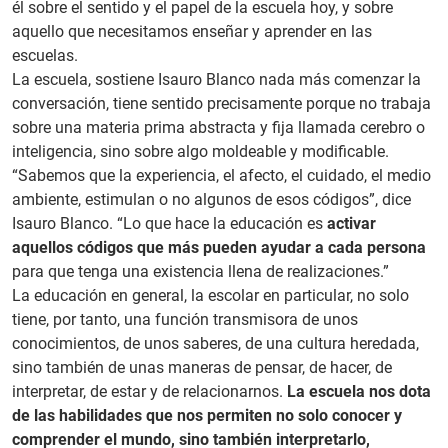
él sobre el sentido y el papel de la escuela hoy, y sobre
aquello que necesitamos enseñar y aprender en las
escuelas.
La escuela, sostiene Isauro Blanco nada más comenzar la
conversación, tiene sentido precisamente porque no trabaja
sobre una materia prima abstracta y fija llamada cerebro o
inteligencia, sino sobre algo moldeable y modificable.
“Sabemos que la experiencia, el afecto, el cuidado, el medio
ambiente, estimulan o no algunos de esos códigos”, dice
Isauro Blanco. “Lo que hace la educación es
activar
aquellos códigos que más pueden ayudar a cada persona
para que tenga una existencia llena de realizaciones.”
La educación en general, la escolar en particular, no solo
tiene, por tanto, una función transmisora de unos
conocimientos, de unos saberes, de una cultura heredada,
sino también de unas maneras de pensar, de hacer, de
interpretar, de estar y de relacionarnos.
La escuela nos dota
de las habilidades que nos permiten no solo conocer y
comprender el mundo, sino también interpretarlo,