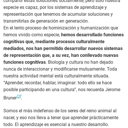
compartir estas soluciones socialmente, pero solo nuestra
especie es capaz, por los sistemas de aprendizaje y
representación que tenemos de acumular soluciones y
transmitirlas de generación en generación.
En el lento proceso de hominización y humanización que
hemos vivido como especie,
hemos desarrollado funciones
cognitivas que, mediante procesos culturalmente
mediados, nos han permitido desarrollar nuevos sistemas
de representación que, a su vez, han conllevado nuevas
funciones cognitivas
. Biología y cultura no han dejado
nunca de interaccionar y modificarse mutuamente. Toda
nuestra actividad mental está culturalmente situada.
“Aprender, recordar, hablar, imaginar: todo ello se hace
posible participando en una cultura”, nos recuerda Jerome
[2]
Bruner
.
Somos el más indefenso de los seres del reino animal al
nacer, y eso nos lleva a tener que aprender prácticamente
todo. El aprendizaje es esencial a nuestro desarrollo.