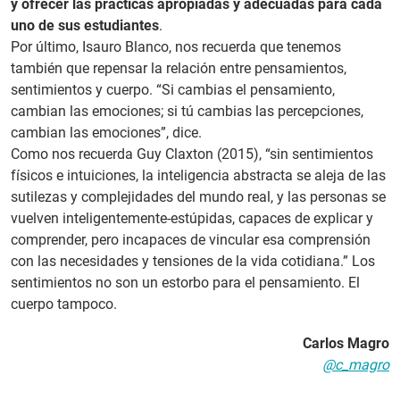
y ofrecer las prácticas apropiadas y adecuadas para cada
uno de sus estudiantes
.
Por último, Isauro Blanco, nos recuerda que tenemos
también que repensar la relación entre pensamientos,
sentimientos y cuerpo. “Si cambias el pensamiento,
cambian las emociones; si tú cambias las percepciones,
cambian las emociones”, dice.
Como nos recuerda Guy Claxton (2015), “sin sentimientos
físicos e intuiciones, la inteligencia abstracta se aleja de las
sutilezas y complejidades del mundo real, y las personas se
vuelven inteligentemente-estúpidas, capaces de explicar y
comprender, pero incapaces de vincular esa comprensión
con las necesidades y tensiones de la vida cotidiana.” Los
sentimientos no son un estorbo para el pensamiento. El
cuerpo tampoco.
Carlos Magro
@c_magro