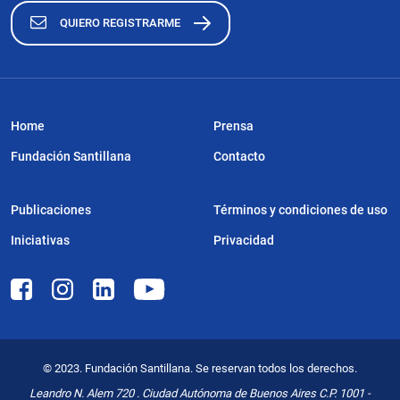
QUIERO REGISTRARME
Home
Prensa
Fundación Santillana
Contacto
Publicaciones
Términos y condiciones de uso
Iniciativas
Privacidad
© 2023. Fundación Santillana. Se reservan todos los derechos.
Leandro N. Alem 720 . Ciudad Autónoma de Buenos Aires C.P. 1001 -