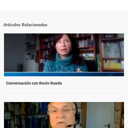
Artículos Relacionados
Conversación con Rocio Rueda