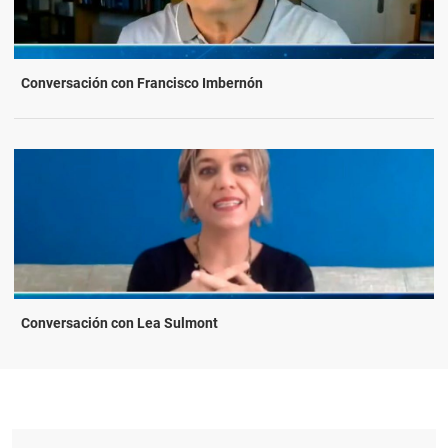
Conversación con Francisco Imbernón
Conversación con Lea Sulmont