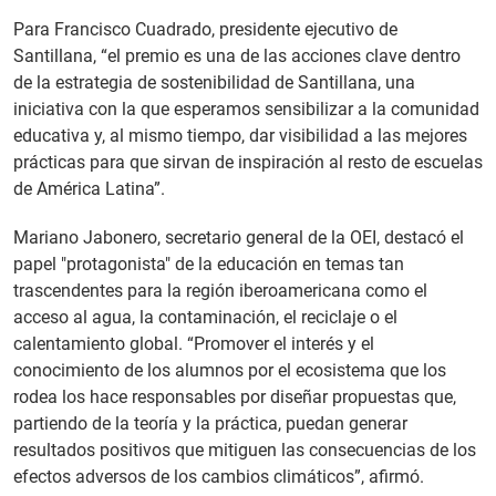
Para Francisco Cuadrado, presidente ejecutivo de
Santillana, “el premio es una de las acciones clave dentro
de la estrategia de sostenibilidad de Santillana, una
iniciativa con la que esperamos sensibilizar a la comunidad
educativa y, al mismo tiempo, dar visibilidad a las mejores
prácticas para que sirvan de inspiración al resto de escuelas
de América Latina”.
Mariano Jabonero, secretario general de la OEI, destacó el
papel "protagonista" de la educación en temas tan
trascendentes para la región iberoamericana como el
acceso al agua, la contaminación, el reciclaje o el
calentamiento global. “Promover el interés y el
conocimiento de los alumnos por el ecosistema que los
rodea los hace responsables por diseñar propuestas que,
partiendo de la teoría y la práctica, puedan generar
resultados positivos que mitiguen las consecuencias de los
efectos adversos de los cambios climáticos”, afirmó.