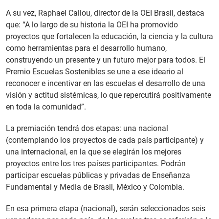
A su vez, Raphael Callou, director de la OEI Brasil, destaca
que: “A lo largo de su historia la OEI ha promovido
proyectos que fortalecen la educación, la ciencia y la cultura
como herramientas para el desarrollo humano,
construyendo un presente y un futuro mejor para todos. El
Premio Escuelas Sostenibles se une a ese ideario al
reconocer e incentivar en las escuelas el desarrollo de una
visión y actitud sistémicas, lo que repercutirá positivamente
en toda la comunidad”.
La premiación tendrá dos etapas: una nacional
(contemplando los proyectos de cada país participante) y
una internacional, en la que se elegirán los mejores
proyectos entre los tres países participantes. Podrán
participar escuelas públicas y privadas de Enseñanza
Fundamental y Media de Brasil, México y Colombia.
En esa primera etapa (nacional), serán seleccionados seis