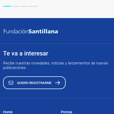
Te va a interesar
Recibe nuestras novedades, noticias y lanzamientos de nuevas
publicaciones.
QUIERO REGISTRARME
Home
Prensa