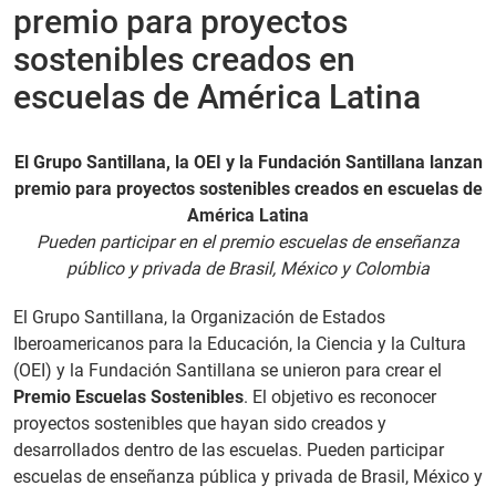
premio para proyectos
PT
sostenibles creados en
escuelas de América Latina
El Grupo Santillana, la OEI y la Fundación Santillana lanzan
premio para proyectos sostenibles creados en escuelas de
América Latina
Pueden participar en el premio escuelas de enseñanza
público y privada
de Brasil, México y Colombia
El Grupo Santillana, la Organización de Estados
Iberoamericanos para la Educación, la Ciencia y la Cultura
(OEI) y la Fundación Santillana se unieron para crear el
Premio Escuelas Sostenibles
. El objetivo es reconocer
proyectos sostenibles que hayan sido creados y
desarrollados dentro de las escuelas. Pueden participar
escuelas de enseñanza pública y privada de Brasil, México y