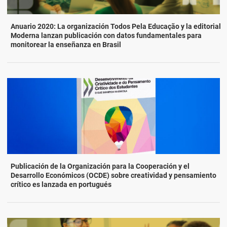
Anuario 2020: La organización Todos Pela Educação y la editorial
Moderna lanzan publicación con datos fundamentales para
monitorear la enseñanza en Brasil
Publicación de la Organización para la Cooperación y el
Desarrollo Económicos (OCDE) sobre creatividad y pensamiento
crítico es lanzada en portugués