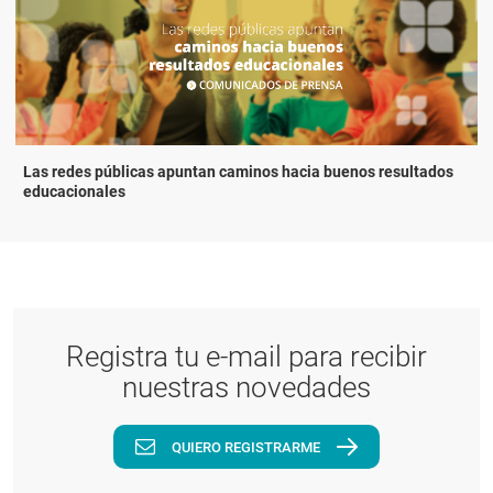
Las redes públicas apuntan caminos hacia buenos resultados
educacionales
Registra tu e-mail para recibir
nuestras novedades
QUIERO REGISTRARME