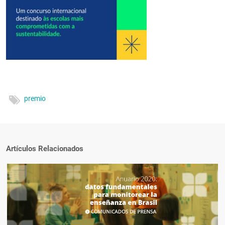
premio
Artículos Relacionados