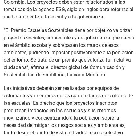
Colombia. Los proyectos deben estar relacionados a las
temáticas de la agenda ESG, sigla en inglés para referirse al
medio ambiente, a lo social y a la gobernanza.
“El Premio Escuelas Sostenibles tiene por objetivo valorizar
proyectos sociales, ambientales y de gobernanza que nacen
en el ámbito escolar y sobrepasan los muros de esos
ambientes, pudiendo impactar positivamente a la población
del entorno. Se trata de un premio que valoriza la iniciativa
ciudadana”, afirma el director global de Comunicación y
Sostenibilidad de Santillana, Luciano Monteiro.
Las iniciativas deberán ser realizadas por equipos de
estudiantes y miembros de las comunidades del entorno de
las escuelas. Es preciso que los proyectos inscriptos
produzcan impactos en las escuelas y sus entornos,
movilizando y concientizando a la población sobre la
necesidad de mitigar los riesgos sociales y ambientales,
tanto desde el punto de vista individual como colectivo.